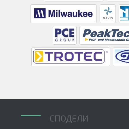
СПОДЕЛИ