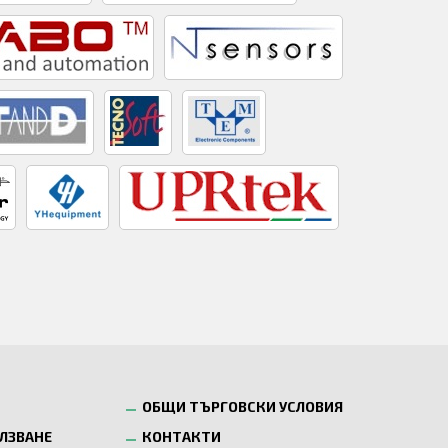
ОБЩИ ТЪРГОВСКИ УСЛОВИЯ
ОЛЗВАНЕ
КОНТАКТИ