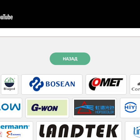
НАЗАД