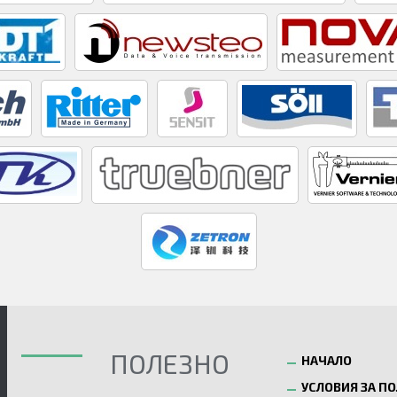
ПОЛЕЗНО
НАЧАЛО
УСЛОВИЯ ЗА П