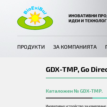
ИНОВАТИВНИ ПРО
ИДЕИ И ТЕХНОЛО
ПРОДУКТИ
ЗА КОМПАНИЯТА
GDX-TMP, Go Dire
Каталожен № GDX-TMP.
Иновативно устройство за измерване 