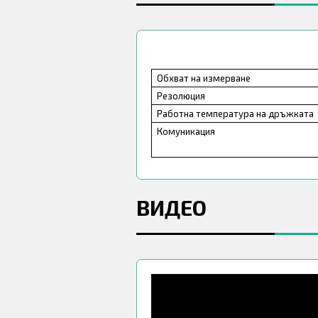
Обхват на измерване
Резолюция
Работна температура на дръжката
Комуникация
ВИДЕО