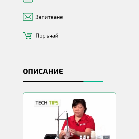
Запитване
Поръчай
ОПИСАНИЕ