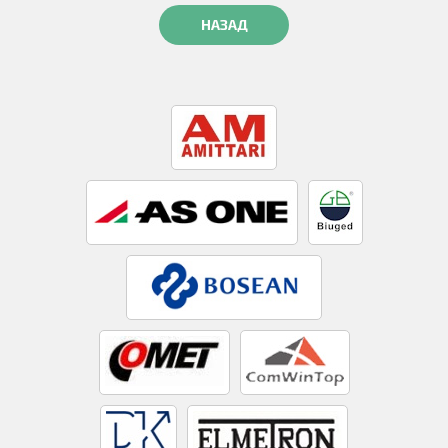
НАЗАД