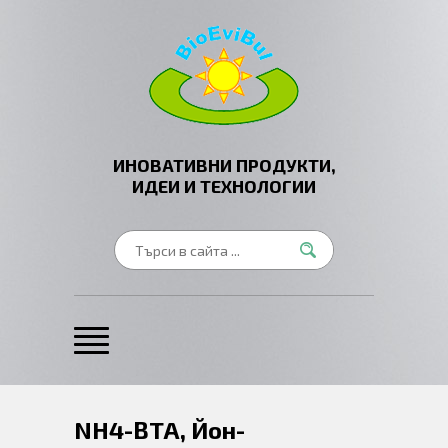
ИНОВАТИВНИ ПРОДУКТИ,
ИДЕИ И ТЕХНОЛОГИИ
NH4-BTA, Йон-