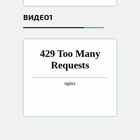
ВИДЕО1