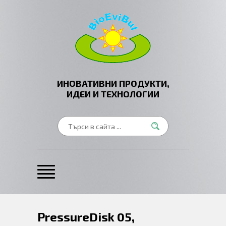
ИНОВАТИВНИ ПРОДУКТИ,
ИДЕИ И ТЕХНОЛОГИИ
PressureDisk 05,