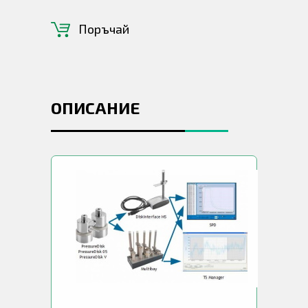
Поръчай
ОПИСАНИЕ