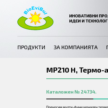
ИНОВАТИВНИ ПРО
ИДЕИ И ТЕХНОЛО
ПРОДУКТИ
ЗА КОМПАНИЯТА
MP210 H, Термо-
Каталожен № 24734.
Преносим мулти-функционален термо