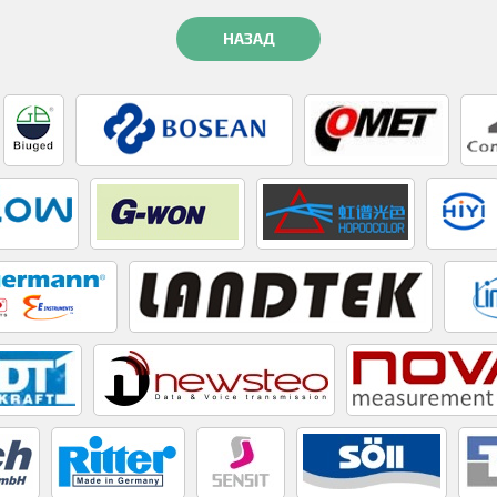
НАЗАД