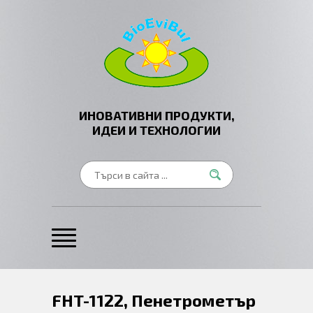
ИНОВАТИВНИ ПРОДУКТИ,
ИДЕИ И ТЕХНОЛОГИИ
FHT-1122, Пенетрометър