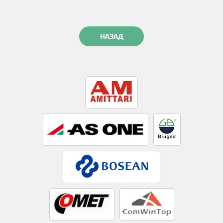
НАЗАД