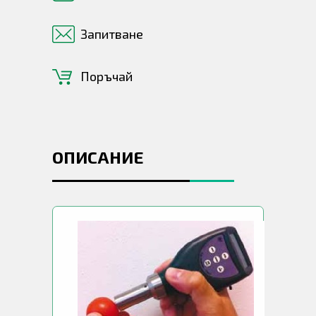
Запитване
Поръчай
ОПИСАНИЕ