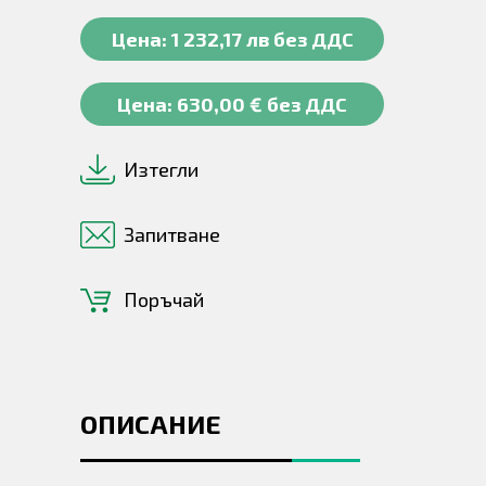
Цена: 1 232,17 лв без ДДС
Цена: 630,00 € без ДДС
Изтегли
Запитване
Поръчай
ОПИСАНИЕ