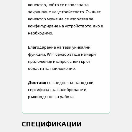
конектор, който се използва за
захранване на устройството. Същият
конектор може да се използва за
конфигуриране на устройството, ако е
необходимо.
Благодарение на тези уникални
функции, WiFi сензорът ще намери
приложения и широк спектър от
области на приложение.
Доставя
се заедно със заводски
сертификат за калибриране и
ръководство за работа.
СПЕЦИФИКАЦИИ