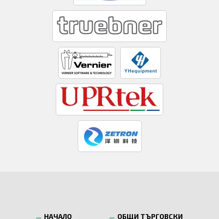
НАЧАЛО
ОБЩИ ТЪРГОВСКИ