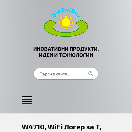
ИНОВАТИВНИ ПРОДУКТИ,
ИДЕИ И ТЕХНОЛОГИИ
W4710, WiFi Логер за T,