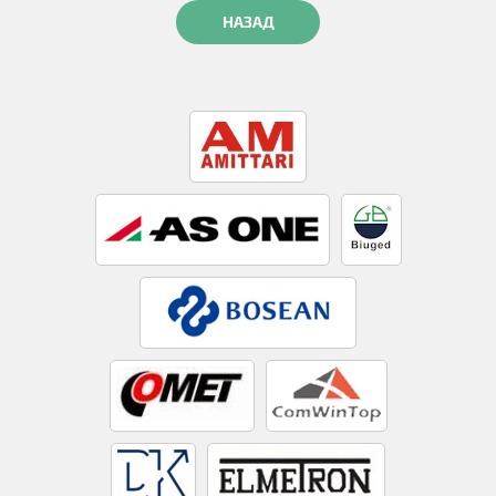
НАЗАД