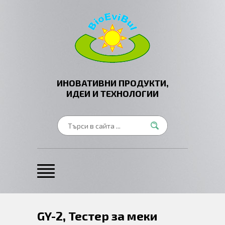
ИНОВАТИВНИ ПРОДУКТИ,
ИДЕИ И ТЕХНОЛОГИИ
GY-2, Тестер за меки