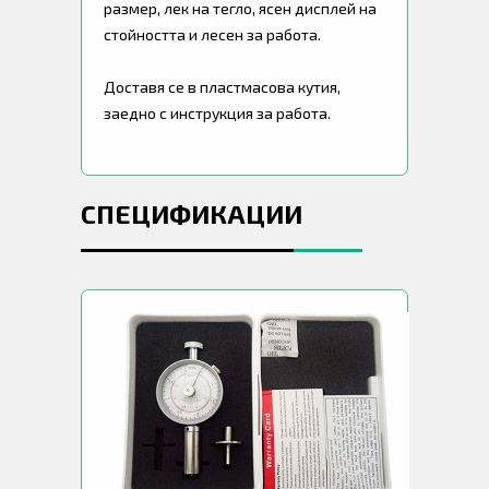
размер, лек на тегло, ясен дисплей на
стойността и лесен за работа.
Доставя се в пластмасова кутия,
заедно с инструкция за работа.
СПЕЦИФИКАЦИИ