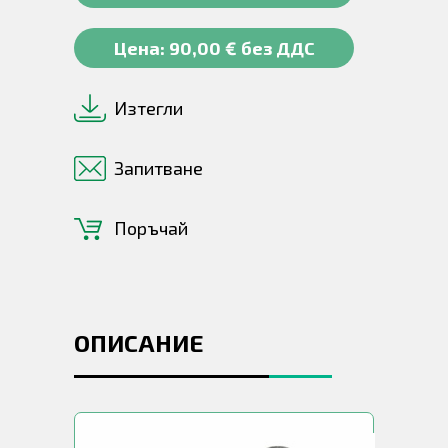
Цена: 90,00 € без ДДС
Изтегли
Запитване
Поръчай
ОПИСАНИЕ