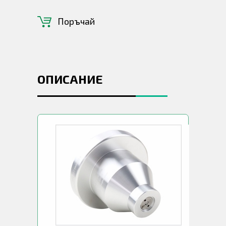
Поръчай
ОПИСАНИЕ