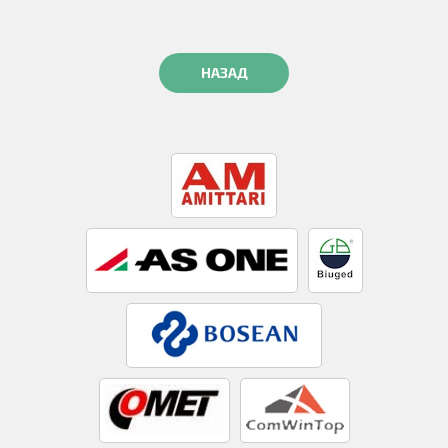
НАЗАД