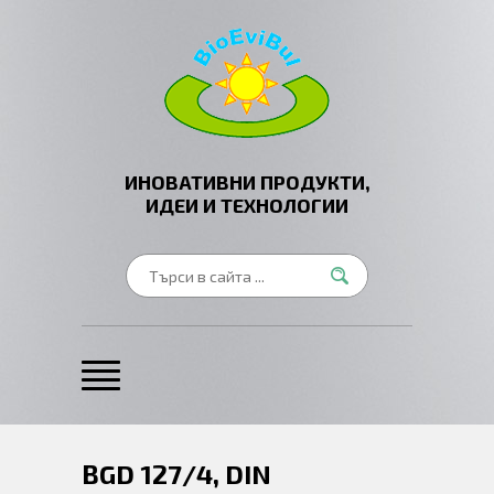
ИНОВАТИВНИ ПРОДУКТИ,
ИДЕИ И ТЕХНОЛОГИИ
BGD 127/4, DIN