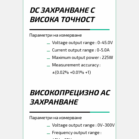
DC ЗАХРАНВАНЕ С
ВИСОКА ТОЧНОСТ
Параметри на измерване
Voltage output range : 0-45.0V
Current output range : 0-5.0A
Maximum output power : 225W
Measurement accuracy :
±(0.02% +0.01% +1)
ВИСОКОПРЕЦИЗНО AC
ЗАХРАНВАНЕ
Параметри на измерване
Voltage output range : 0V-300V
Frequency output range :