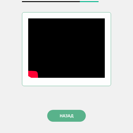
НАЗАД