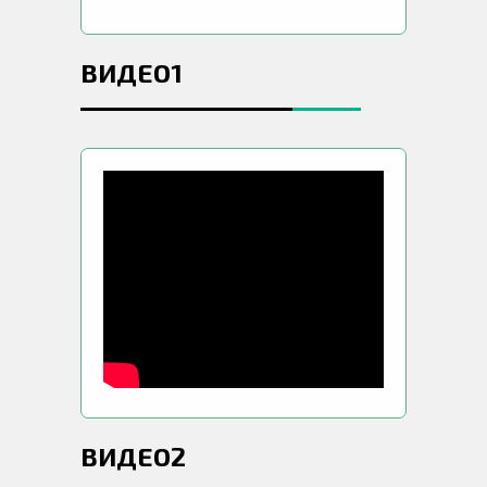
ВИДЕО1
ВИДЕО2