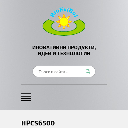
ИНОВАТИВНИ ПРОДУКТИ,
ИДЕИ И ТЕХНОЛОГИИ
HPCS6500