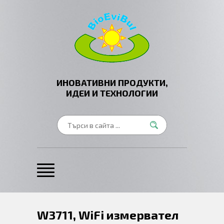
ИНОВАТИВНИ ПРОДУКТИ,
ИДЕИ И ТЕХНОЛОГИИ
W3711, WiFi измервател