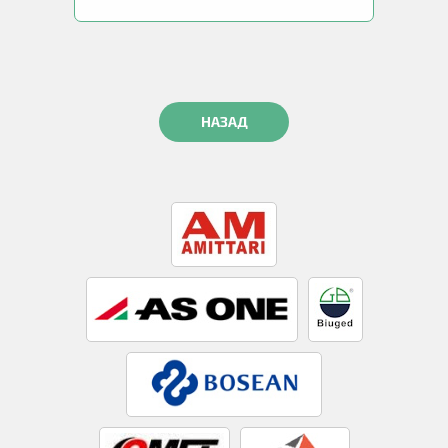
НАЗАД