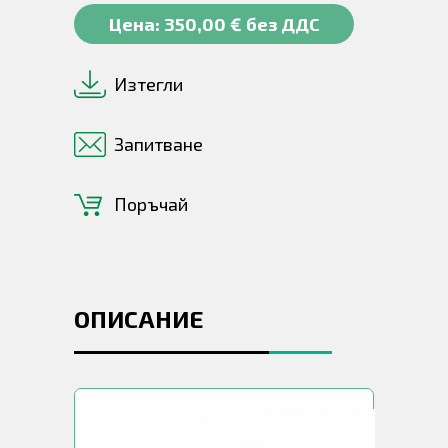
Цена: 350,00 € без ДДС
Изтегли
Запитване
Поръчай
ОПИСАНИЕ