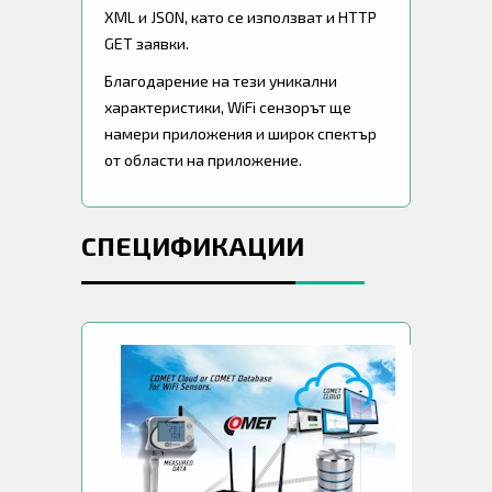
XML и JSON, като се използват и HTTP
GET заявки.
Благодарение на тези уникални
характеристики, WiFi сензорът ще
намери приложения и широк спектър
от области на приложение.
СПЕЦИФИКАЦИИ