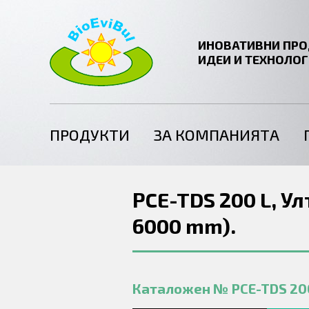
ИНОВАТИВНИ ПРО
ИДЕИ И ТЕХНОЛО
ПРОДУКТИ
ЗА КОМПАНИЯТА
PCE-TDS 200 L, У
6000 mm).
Каталожен № PCE-TDS 200