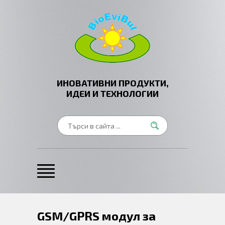
ИНОВАТИВНИ ПРОДУКТИ,
ИДЕИ И ТЕХНОЛОГИИ
GSM/GPRS модул за