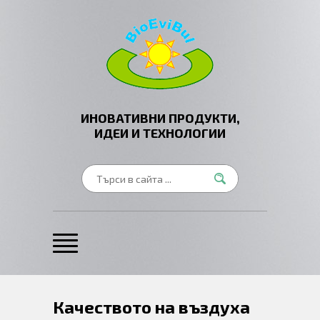
ИНОВАТИВНИ ПРОДУКТИ,
ИДЕИ И ТЕХНОЛОГИИ
Качеството на въздуха