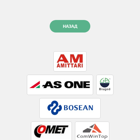
НАЗАД