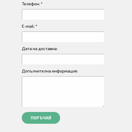
Телефон: *
E-mail: *
Дата на доставка:
Допълнителна информация:
ПОРЪЧАЙ