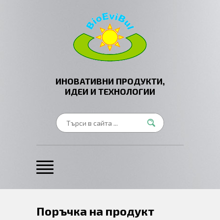
ИНОВАТИВНИ ПРОДУКТИ,
ИДЕИ И ТЕХНОЛОГИИ
Поръчка на продукт