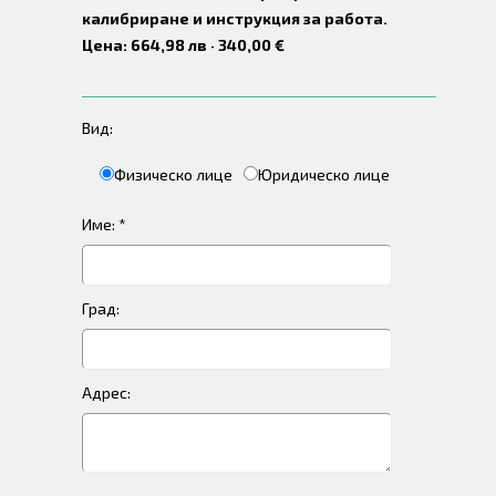
калибриране и инструкция за работа.
Цена: 664,98 лв · 340,00 €
Вид:
Физическо лице
Юридическо лице
Име: *
Град:
Адрес: