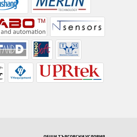
ОБЩИ ТЪРГОВСКИ УСЛОВИЯ