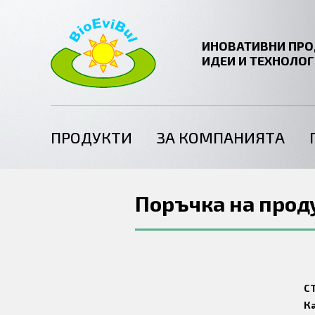
ИНОВАТИВНИ ПРО
ИДЕИ И ТЕХНОЛО
ПРОДУКТИ
ЗА КОМПАНИЯТА
Поръчка на прод
CT
К