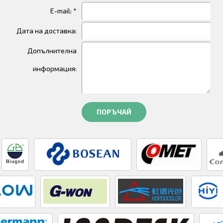
E-mail: *
Дата на доставка:
Допълнителна
информация:
ПОРЪЧАЙ