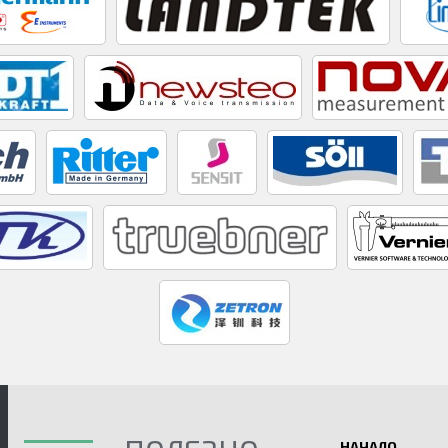
НАЧАЛО