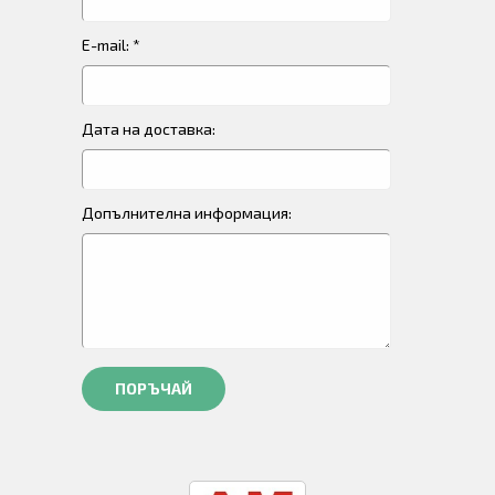
E-mail: *
Дата на доставка:
Допълнителна информация:
ПОРЪЧАЙ