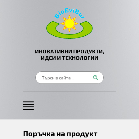
ИНОВАТИВНИ ПРОДУКТИ,
ИДЕИ И ТЕХНОЛОГИИ
Поръчка на продукт