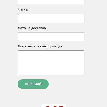
E-mail: *
Дата на доставка:
Допълнителна информация:
ПОРЪЧАЙ