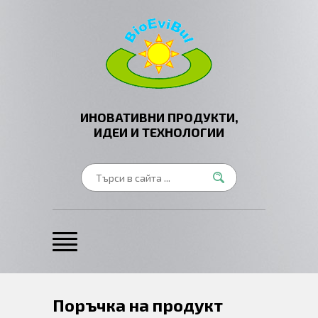
ИНОВАТИВНИ ПРОДУКТИ,
ИДЕИ И ТЕХНОЛОГИИ
Поръчка на продукт