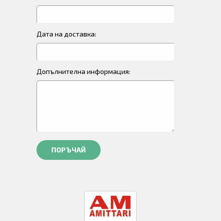
Дата на доставка:
Допълнителна информация:
ПОРЪЧАЙ