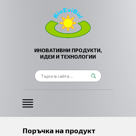
ИНОВАТИВНИ ПРОДУКТИ,
ИДЕИ И ТЕХНОЛОГИИ
Поръчка на продукт