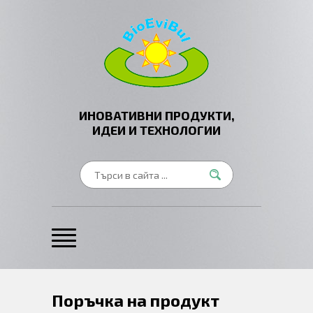
ИНОВАТИВНИ ПРОДУКТИ,
ИДЕИ И ТЕХНОЛОГИИ
Поръчка на продукт