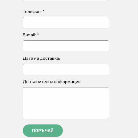
Телефон: *
E-mail: *
Дата на доставка:
Допълнителна информация:
ПОРЪЧАЙ