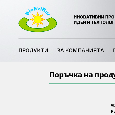
ИНОВАТИВНИ ПРО
ИДЕИ И ТЕХНОЛО
ПРОДУКТИ
ЗА КОМПАНИЯТА
Поръчка на прод
VD
К