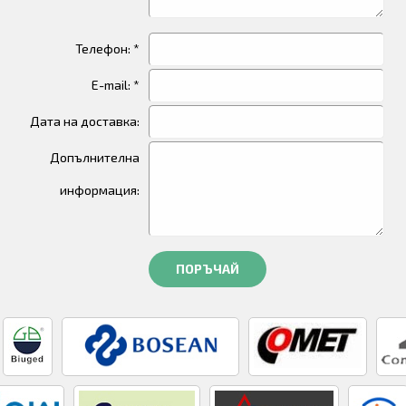
Телефон: *
E-mail: *
Дата на доставка:
Допълнителна
информация:
ПОРЪЧАЙ