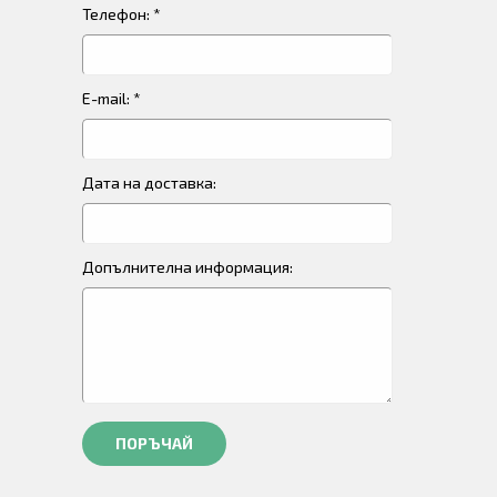
Телефон: *
E-mail: *
Дата на доставка:
Допълнителна информация:
ПОРЪЧАЙ