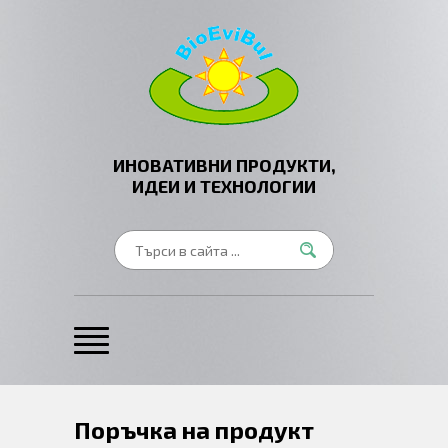
ИНОВАТИВНИ ПРОДУКТИ,
ИДЕИ И ТЕХНОЛОГИИ
Поръчка на продукт