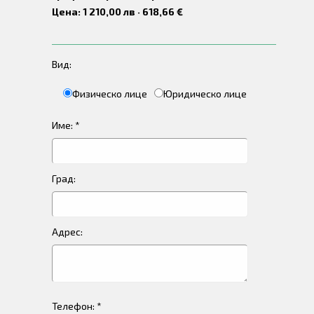
Цена: 1 210,00 лв · 618,66 €
Вид:
Физическо лице
Юридическо лице
Име: *
Град:
Адрес:
Телефон: *