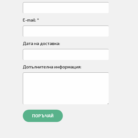
E-mail: *
Дата на доставка:
Допълнителна информация:
ПОРЪЧАЙ