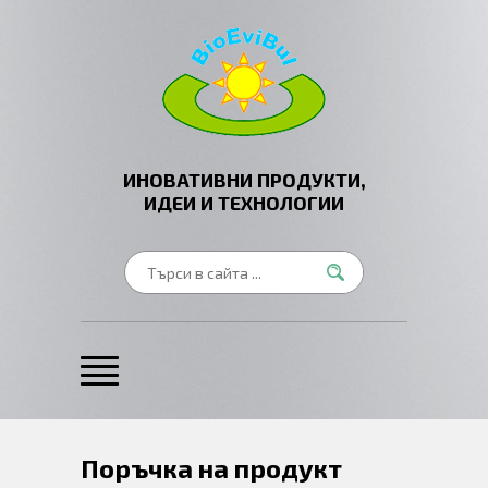
ИНОВАТИВНИ ПРОДУКТИ,
ИДЕИ И ТЕХНОЛОГИИ
Поръчка на продукт