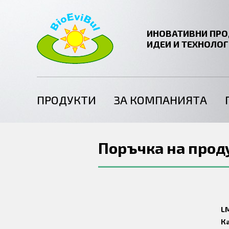
ИНОВАТИВНИ ПРО
ИДЕИ И ТЕХНОЛО
ПРОДУКТИ
ЗА КОМПАНИЯТА
Поръчка на прод
LM
К