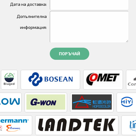
Дата на доставка:
Допълнителна
информация:
ПОРЪЧАЙ