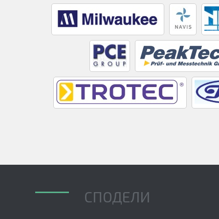
СПОДЕЛИ