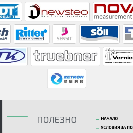
ПОЛЕЗНО
НАЧАЛО
УСЛОВИЯ ЗА П