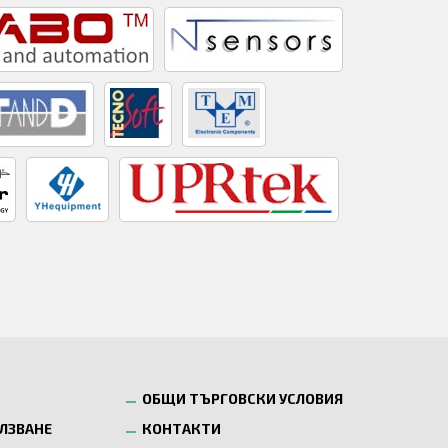
ОБЩИ ТЪРГОВСКИ УСЛОВИЯ
ОЛЗВАНЕ
КОНТАКТИ