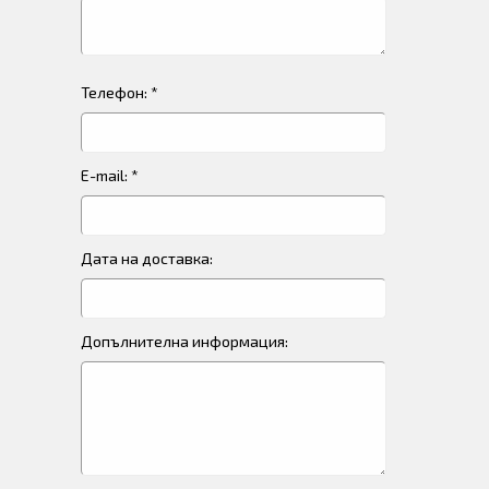
Телефон: *
E-mail: *
Дата на доставка:
Допълнителна информация: