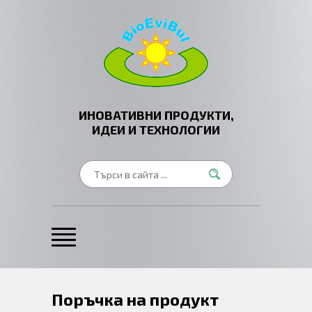
ИНОВАТИВНИ ПРОДУКТИ,
ИДЕИ И ТЕХНОЛОГИИ
Поръчка на продукт