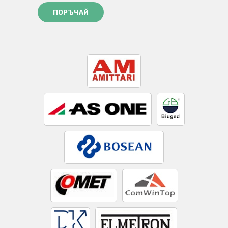
ПОРЪЧАЙ