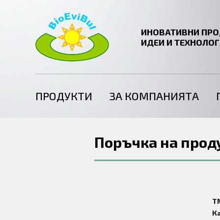
ИНОВАТИВНИ ПРО
ИДЕИ И ТЕХНОЛО
ПРОДУКТИ
ЗА КОМПАНИЯТА
Поръчка на прод
T
К