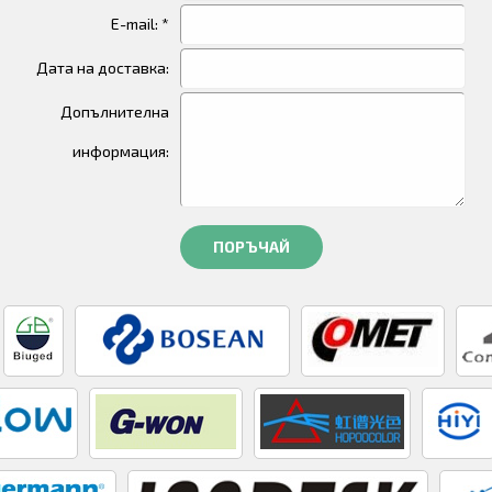
E-mail: *
Дата на доставка:
Допълнителна
информация:
ПОРЪЧАЙ