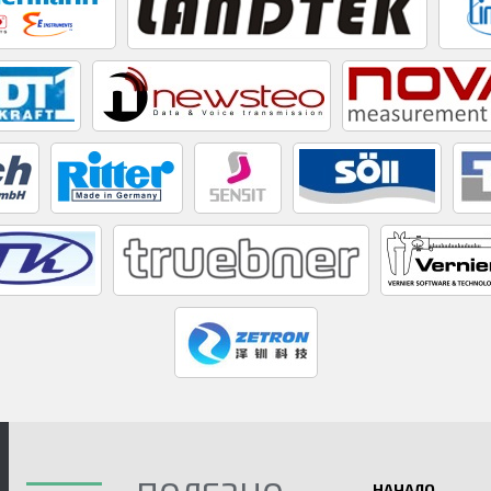
НАЧАЛО