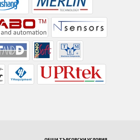
ОБЩИ ТЪРГОВСКИ УСЛОВИЯ