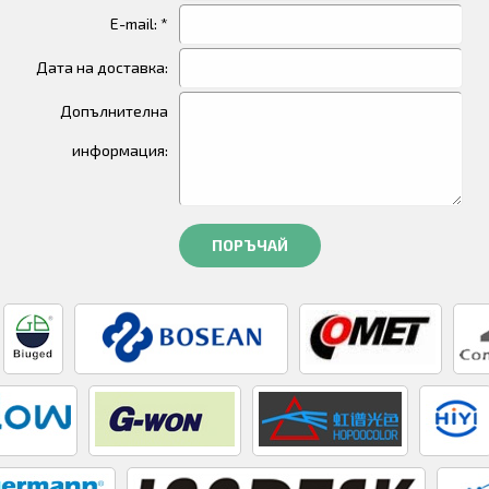
E-mail: *
Дата на доставка:
Допълнителна
информация:
ПОРЪЧАЙ