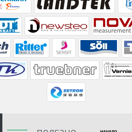
НАЧАЛО