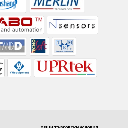
ОБЩИ ТЪРГОВСКИ УСЛОВИЯ