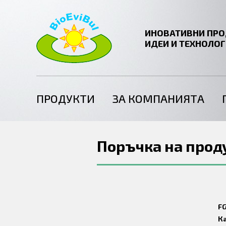
ИНОВАТИВНИ ПРО
ИДЕИ И ТЕХНОЛО
ПРОДУКТИ
ЗА КОМПАНИЯТА
Поръчка на прод
F
К