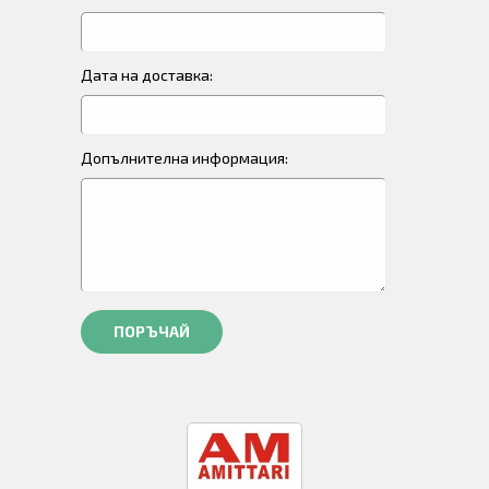
Дата на доставка:
Допълнителна информация:
ПОРЪЧАЙ