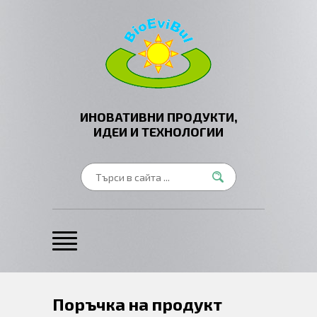
ИНОВАТИВНИ ПРОДУКТИ,
ИДЕИ И ТЕХНОЛОГИИ
Поръчка на продукт