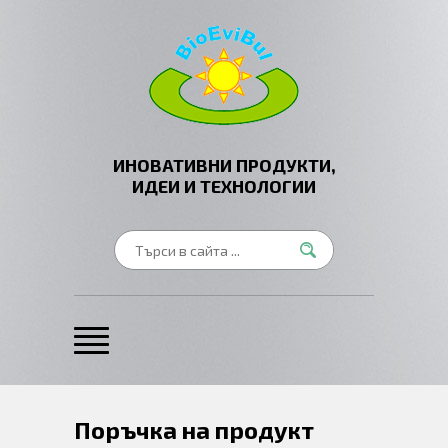
ИНОВАТИВНИ ПРОДУКТИ,
ИДЕИ И ТЕХНОЛОГИИ
Поръчка на продукт