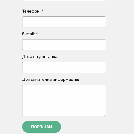
Телефон: *
E-mail: *
Дата на доставка:
Допълнителна информация:
ПОРЪЧАЙ