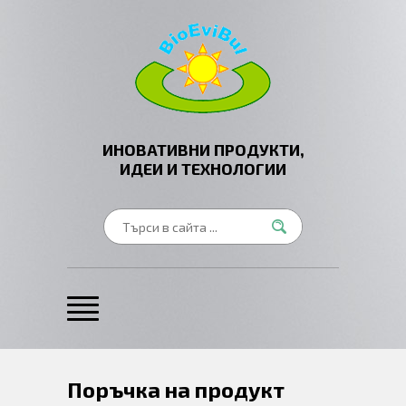
ИНОВАТИВНИ ПРОДУКТИ,
ИДЕИ И ТЕХНОЛОГИИ
Поръчка на продукт