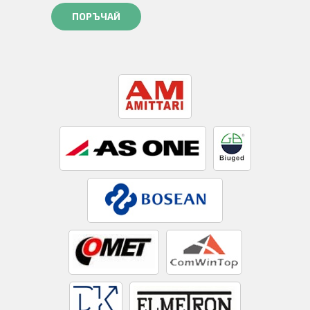
ПОРЪЧАЙ