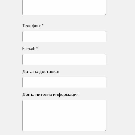
Телефон: *
E-mail: *
Дата на доставка:
Допълнителна информация: