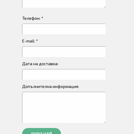
Телефон: *
E-mail: *
Дата на доставка:
Допълнителна информация:
ПОРЪЧАЙ