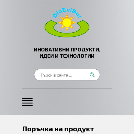
ИНОВАТИВНИ ПРОДУКТИ,
ИДЕИ И ТЕХНОЛОГИИ
Поръчка на продукт