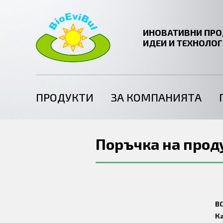
ИНОВАТИВНИ ПРО
ИДЕИ И ТЕХНОЛО
ПРОДУКТИ
ЗА КОМПАНИЯТА
Поръчка на прод
BG
К