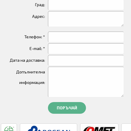
Град:
Адрес:
Телефон: *
E-mail: *
Дата на доставка:
Допълнителна
информация:
ПОРЪЧАЙ