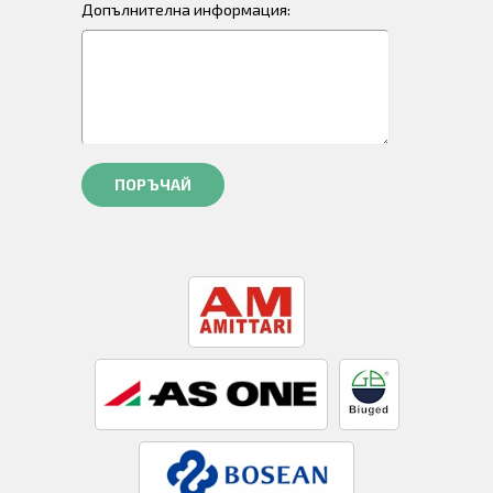
Допълнителна информация:
ПОРЪЧАЙ