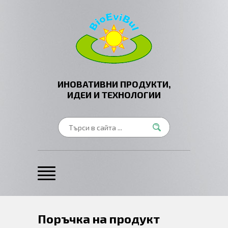
ИНОВАТИВНИ ПРОДУКТИ,
ИДЕИ И ТЕХНОЛОГИИ
Поръчка на продукт