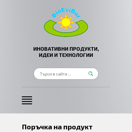
ИНОВАТИВНИ ПРОДУКТИ,
ИДЕИ И ТЕХНОЛОГИИ
Поръчка на продукт