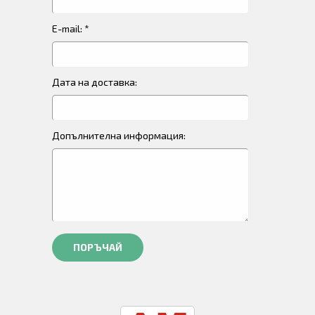
E-mail: *
Дата на доставка:
Допълнителна информация:
ПОРЪЧАЙ