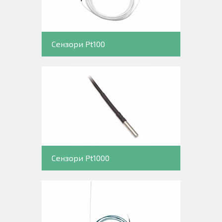
Сензори Pt100
Сензори Pt1000