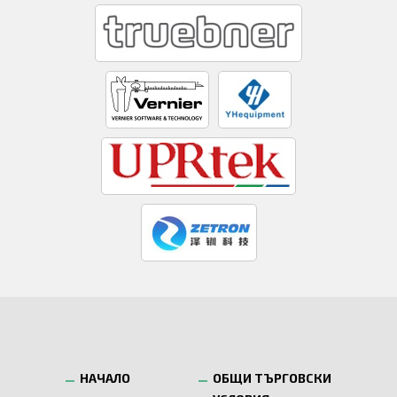
НАЧАЛО
ОБЩИ ТЪРГОВСКИ