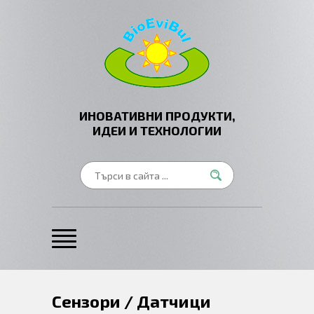
ИНОВАТИВНИ ПРОДУКТИ,
ИДЕИ И ТЕХНОЛОГИИ
Сензори / Датчици