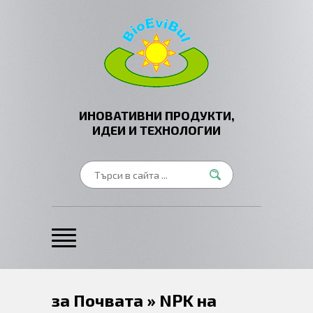
ИНОВАТИВНИ ПРОДУКТИ,
ИДЕИ И ТЕХНОЛОГИИ
за Почвата » NPK на