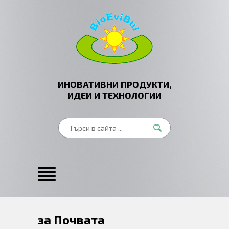
ИНОВАТИВНИ ПРОДУКТИ,
ИДЕИ И ТЕХНОЛОГИИ
за Почвата