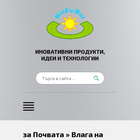
ИНОВАТИВНИ ПРОДУКТИ,
ИДЕИ И ТЕХНОЛОГИИ
за Почвата » Влага на