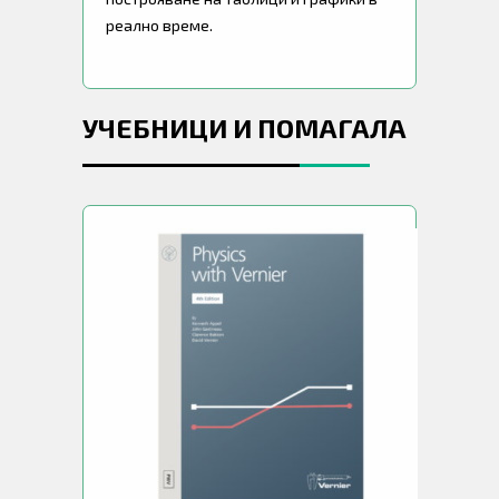
реално време.
УЧЕБНИЦИ И ПОМАГАЛА