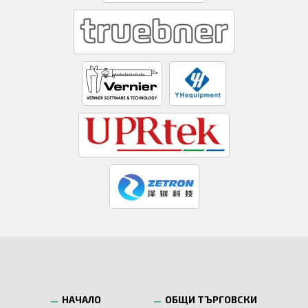
НАЧАЛО
ОБЩИ ТЪРГОВСКИ