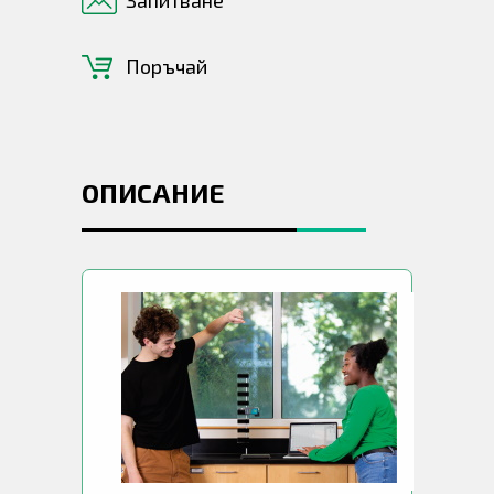
Запитване
Поръчай
ОПИСАНИЕ