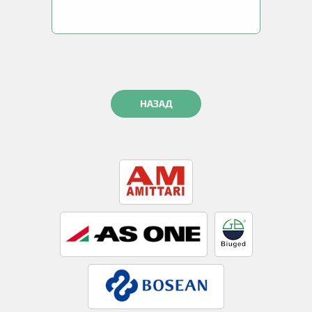
НАЗАД