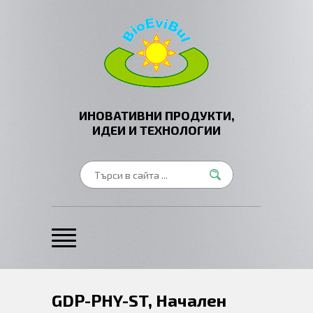
ИНОВАТИВНИ ПРОДУКТИ,
ИДЕИ И ТЕХНОЛОГИИ
GDP-PHY-ST, Начален